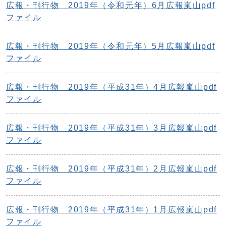
広報・刊行物 2019年（令和元年）6月広報嵐山pdf
ファイル
広報・刊行物 2019年（令和元年）5月広報嵐山pdf
ファイル
広報・刊行物 2019年（平成31年）4月広報嵐山pdf
ファイル
広報・刊行物 2019年（平成31年）3月広報嵐山pdf
ファイル
広報・刊行物 2019年（平成31年）2月広報嵐山pdf
ファイル
広報・刊行物 2019年（平成31年）1月広報嵐山pdf
ファイル