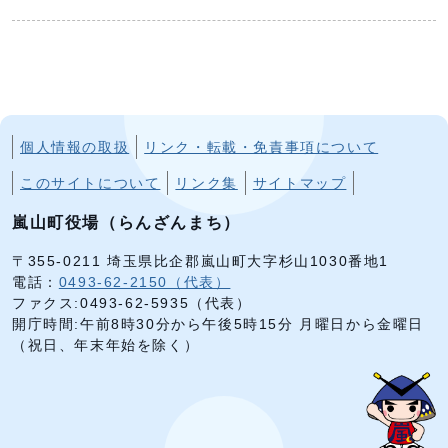
個人情報の取扱
リンク・転載・免責事項について
このサイトについて
リンク集
サイトマップ
嵐山町役場（らんざんまち）
〒355-0211 埼玉県比企郡嵐山町大字杉山1030番地1
電話：
0493-62-2150（代表）
ファクス:0493-62-5935（代表）
開庁時間:午前8時30分から午後5時15分 月曜日から金曜日
（祝日、年末年始を除く）