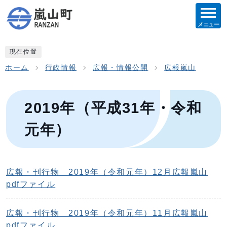
メニュー
現在位置
ホーム
行政情報
広報・情報公開
広報嵐山
2019年（平成31年・令和
元年）
広報・刊行物 2019年（令和元年）12月広報嵐山
pdfファイル
広報・刊行物 2019年（令和元年）11月広報嵐山
pdfファイル