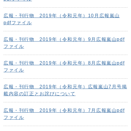
広報・刊行物 2019年（令和元年）10月広報嵐山
pdfファイル
広報・刊行物 2019年（令和元年）9月広報嵐山pdf
ファイル
広報・刊行物 2019年（令和元年）8月広報嵐山pdf
ファイル
広報・刊行物 2019年（令和元年）広報嵐山7月号掲
載内容の訂正とお詫びについて
広報・刊行物 2019年（令和元年）7月広報嵐山pdf
ファイル