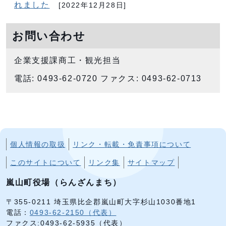
れました
[2022年12月28日]
お問い合わせ
企業支援課商工・観光担当
電話: 0493-62-0720 ファクス: 0493-62-0713
個人情報の取扱
リンク・転載・免責事項について
このサイトについて
リンク集
サイトマップ
嵐山町役場（らんざんまち）
〒355-0211 埼玉県比企郡嵐山町大字杉山1030番地1
電話：
0493-62-2150（代表）
ファクス:0493-62-5935（代表）