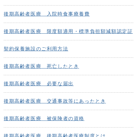
後期高齢者医療 入院時食事療養費
後期高齢者医療 限度額適用・標準負担額減額認定証
契約保養施設のご利用方法
後期高齢者医療 死亡したとき
後期高齢者医療 必要な届出
後期高齢者医療 交通事故等にあったとき
後期高齢者医療 被保険者の資格
後期高齢者医療 後期高齢者医療制度とは